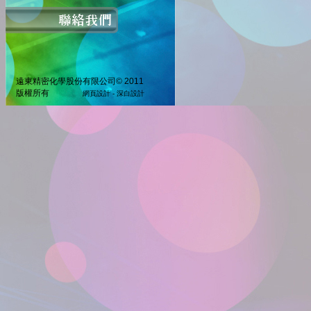
遠東精密化學股份有限公司© 2011
版權所有
網頁設計 - 深白設計